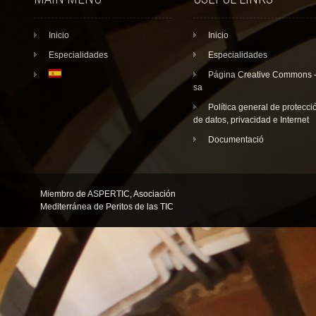
Inicio
Inicio
Especialidades
Especialidades
Página Creative Commons 
sa
Política general de protecci
de datos, privacidad e Internet
Documentació
Miembro de ASPERTIC, Asociación
Mediterránea de Peritos de las TIC