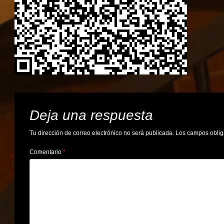
Deja una respuesta
Tu dirección de correo electrónico no será publicada.
Los campos oblig
Comentario
*